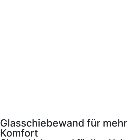
Glasschiebewand für mehr
Komfort