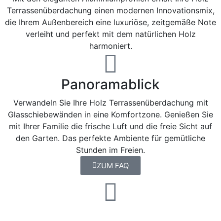
Terrassenüberdachung einen modernen Innovationsmix,
die Ihrem Außenbereich eine luxuriöse, zeitgemäße Note
verleiht und perfekt mit dem natürlichen Holz
harmoniert.
Panoramablick
Verwandeln Sie Ihre Holz Terrassenüberdachung mit
Glasschiebewänden in eine Komfortzone. Genießen Sie
mit Ihrer Familie die frische Luft und die freie Sicht auf
den Garten. Das perfekte Ambiente für gemütliche
Stunden im Freien.​
ZUM FAQ