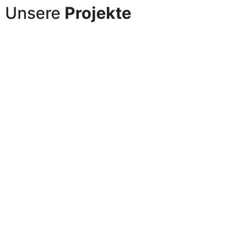
Unsere
Projekte