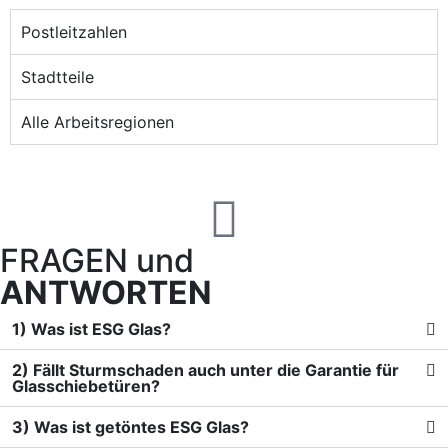
Postleitzahlen
Stadtteile
Alle Arbeitsregionen
FRAGEN und
ANTWORTEN
1) Was ist ESG Glas?
2) Fällt Sturmschaden auch unter die Garantie für
Glasschiebetüren?
3) Was ist getöntes ESG Glas?