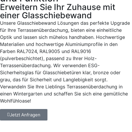
Erweitern Sie Ihr Zuhause mit
einer Glasschiebewand
Unsere Glasschiebewand Lösungen das perfekte Upgrade
für Ihre Terrassenüberdachung, bieten eine einheitliche
Optik und lassen sich mühelos handhaben. Hochwertige
Materialien und hochwertige Aluminiumprofile in den
Farben RAL7024, RAL9005 und RAL9016
(pulverbeschichtet), passend zu Ihrer Holz-
Terrassenüberdachung. Wir verwenden ESG-
Sicherheitsglas für Glasschiebetüren klar, bronze oder
grau, das für Sicherheit und Langlebigkeit sorgt.
Verwandeln Sie Ihre Lieblings Terrassenüberdachung in
einen Wintergarten und schaffen Sie sich eine gemütliche
Wohlfühloase!
Jetzt Anfragen