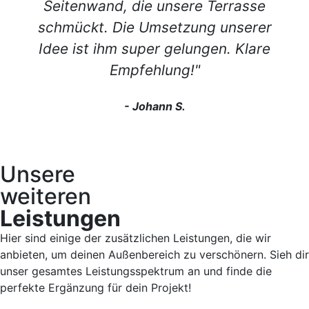
Seitenwand, die unsere Terrasse
schmückt. Die Umsetzung unserer
Idee ist ihm super gelungen. Klare
Empfehlung!"
- Johann S.
Unsere
weiteren
Leistungen
Hier sind einige der zusätzlichen Leistungen, die wir
anbieten, um deinen Außenbereich zu verschönern. Sieh dir
unser gesamtes Leistungsspektrum an und finde die
perfekte Ergänzung für dein Projekt!