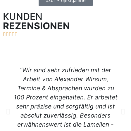
Zur Projektgalerie
KUNDEN
REZENSIONEN
“Wir sind sehr zufrieden mit der
Arbeit von Alexander Wirsum,
Termine & Absprachen wurden zu
100 Prozent eingehalten. Er arbeitet
sehr präzise und sorgfältig und ist
absolut zuverlässig. Besonders
erwähnenswert ist die Lamellen -