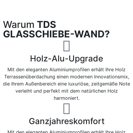
Warum
TDS
GLASSCHIEBE-WAND?
Holz-Alu-Upgrade
Mit den eleganten Aluminiumprofilen erhält Ihre Holz
Terrassenüberdachung einen modernen Innovationsmix,
die Ihrem Außenbereich eine luxuriöse, zeitgemäße Note
verleiht und perfekt mit dem natürlichen Holz
harmoniert.
Ganzjahreskomfort
Mit den eleganten Aluminiumprofilen erhält Ihre Holz