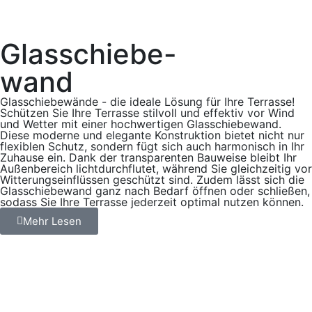
Glasschiebe-
wand
Glasschiebewände - die ideale Lösung für Ihre Terrasse!
Schützen Sie Ihre Terrasse stilvoll und effektiv vor Wind
und Wetter mit einer hochwertigen Glasschiebewand.
Diese moderne und elegante Konstruktion bietet nicht nur
flexiblen Schutz, sondern fügt sich auch harmonisch in Ihr
Zuhause ein. Dank der transparenten Bauweise bleibt Ihr
Außenbereich lichtdurchflutet, während Sie gleichzeitig vor
Witterungseinflüssen geschützt sind. Zudem lässt sich die
Glasschiebewand ganz nach Bedarf öffnen oder schließen,
sodass Sie Ihre Terrasse jederzeit optimal nutzen können.
Mehr Lesen