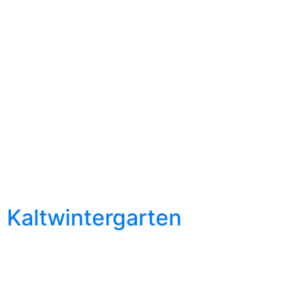
Kaltwintergarten