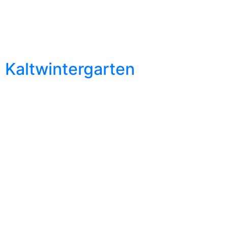
Kaltwintergarten