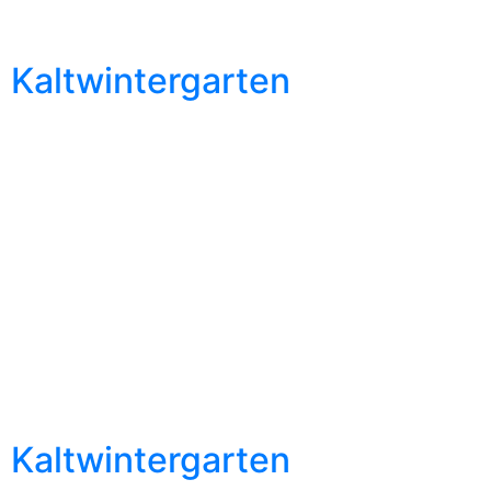
Kaltwintergarten
Kaltwintergarten