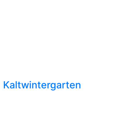
Kaltwintergarten