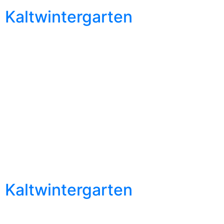
Kaltwintergarten
Kaltwintergarten