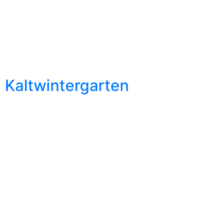
Kaltwintergarten